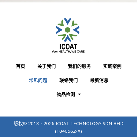
首页
关于我们
我们的服务
实践案例
常见问题
联络我们
最新消息
物品检测
版权© 2013 - 2026 ICOAT TECHNOLOGY SDN BHD
(1040562-X)