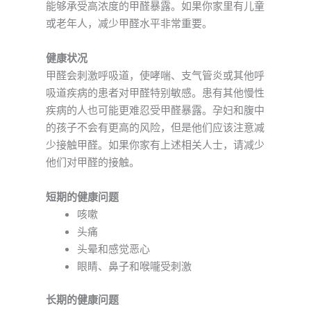
能够承受高浓度的甲醛暴露。如果你家里有儿童
或老年人，减少甲醛水平非常重要。
健康状况
甲醛会刺激呼吸道，使哮喘、支气管炎或其他呼
吸道疾病的患者对甲醛特别敏感。患有其他慢性
疾病的人也可能更难忍受甲醛暴露。孕妇和腹中
的孩子不会有更高的风险，但是他们应该注意减
少接触甲醛。如果你家有上述相关人士，请减少
他们对甲醛的接触。
短期的健康问题
咳嗽
头痛
头晕和感觉恶心
眼睛、鼻子和喉嚨受刺激
长期的健康问题