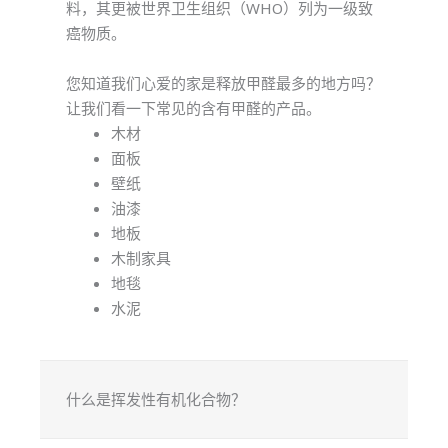
料，其更被世界卫生组织（WHO）列为一级致
癌物质。
您知道我们心爱的家是释放甲醛最多的地方吗？
让我们看一下常见的含有甲醛的产品。
木材
面板
壁纸
油漆
地板
木制家具
地毯
水泥
什么是挥发性有机化合物？