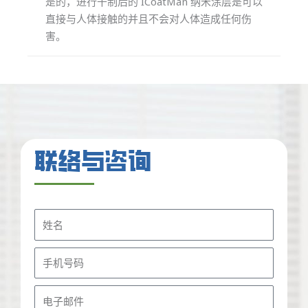
是的，进行干制后的 ICoatMan 纳米涂层是可以
直接与人体接触的并且不会对人体造成任何伤
害。
联络与咨询