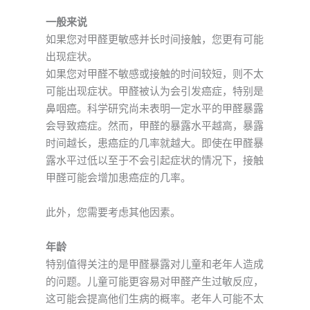
一般来说
如果您对甲醛更敏感并长时间接触，您更有可能
出现症状。
如果您对甲醛不敏感或接触的时间较短，则不太
可能出现症状。甲醛被认为会引发癌症，特别是
鼻咽癌。科学研究尚未表明一定水平的甲醛暴露
会导致癌症。然而，甲醛的暴露水平越高，暴露
时间越长，患癌症的几率就越大。即使在甲醛暴
露水平过低以至于不会引起症状的情况下，接触
甲醛可能会增加患癌症的几率。
此外，您需要考虑其他因素。
年龄
特别值得关注的是甲醛暴露对儿童和老年人造成
的问题。儿童可能更容易对甲醛产生过敏反应，
这可能会提高他们生病的概率。老年人可能不太